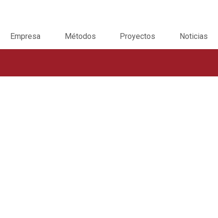
Empresa
Métodos
Proyectos
Noticias