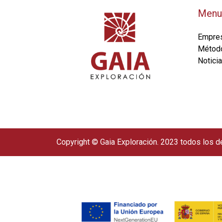
Menu
Empre
Métod
Notici
Copyright © Gaia Exploración. 2023 todos los 