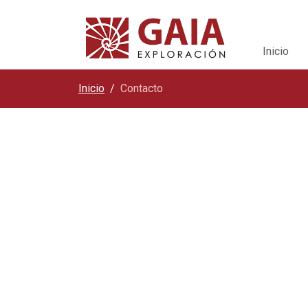
Inicio
Inicio
Contacto