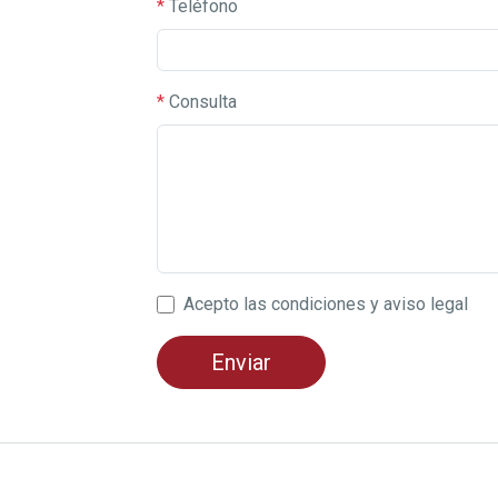
*
Teléfono
*
Consulta
Acepto las condiciones y aviso legal
Enviar