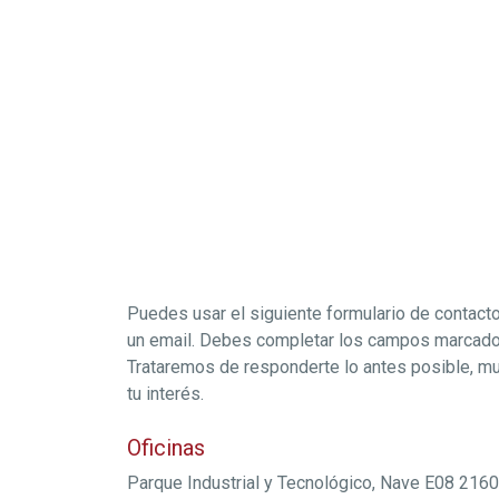
Puedes usar el siguiente formulario de contact
un email. Debes completar los campos marcado
Trataremos de responderte lo antes posible, m
tu interés.
Oficinas
Parque Industrial y Tecnológico, Nave E08 2160