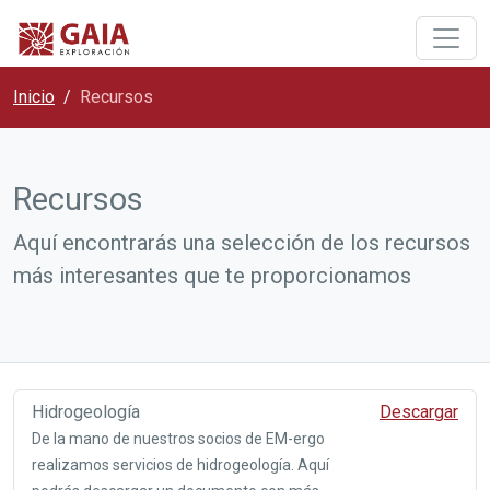
Inicio
Recursos
Recursos
Aquí encontrarás una selección de los recursos
más interesantes que te proporcionamos
Hidrogeología
Descargar
De la mano de nuestros socios de EM-ergo
realizamos servicios de hidrogeología. Aquí