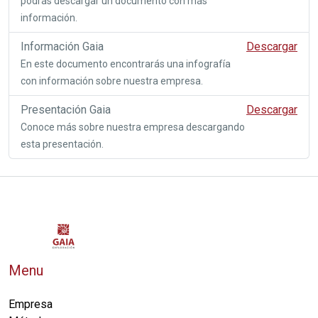
podrás descargar un documento con más
información.
Información Gaia
Descargar
En este documento encontrarás una infografía
con información sobre nuestra empresa.
Presentación Gaia
Descargar
Conoce más sobre nuestra empresa descargando
esta presentación.
Menu
Empresa